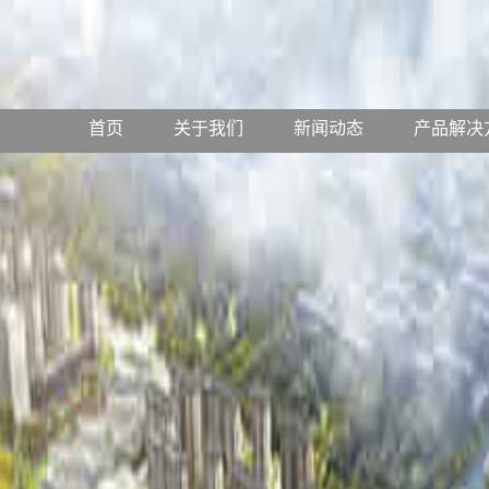
乘客电梯
医用电梯
首页
关于我们
新闻动态
产品解决