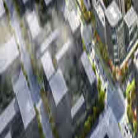
当前位置：经典案例 >
绍兴春