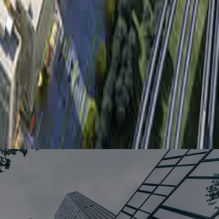
换一批
2024-07-16 13:29
2024-07-16 13:31
2024-07-16 13:31