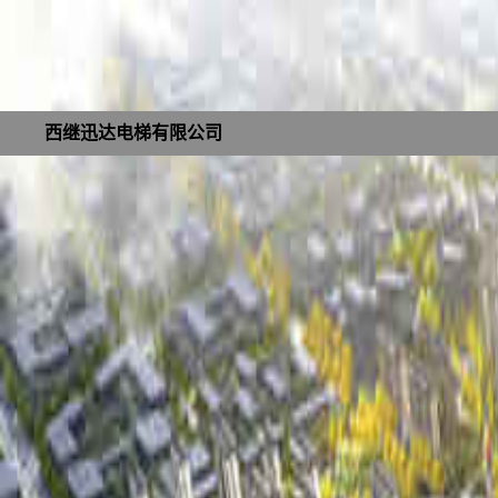
西继迅达电梯有限公司